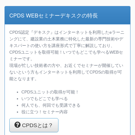
CPDS WEBセミナーデキスクの特長
CPDS認定『デキスク』はインターネットを利用したeラーニ
ングにて、建設業の土木業務に特化した最新の専門技術やデ
キスパートの使い方を講座形式で丁寧に解説しており、
CPDSユニットを取得可能！いつでもどこでも学べるWEBセ
ミナーです。
現場が忙しい技術者の方や、お近くでセミナーが開催してい
ないという方もインターネットを利用してCPDSの取得が可
能となります。
CPDSユニットの取得が可能！
いつでもどこでも学べる
何人でも、何回でも受講できる
役に立つ！セミナー内容
CPDSとは？