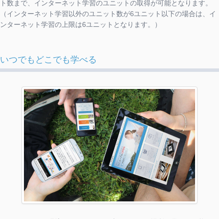
ト数まで、インターネット学習のユニットの取得が可能となります。
（インターネット学習以外のユニット数が6ユニット以下の場合は、イ
ンターネット学習の上限は6ユニットとなります。）
いつでもどこでも学べる