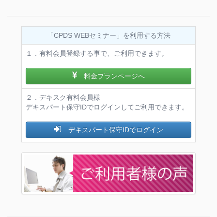
「CPDS WEBセミナー」を利用する方法
１．有料会員登録する事で、ご利用できます。
料金プランページへ
２．デキスク有料会員様
デキスパート保守IDでログインしてご利用できます。
デキスパート保守IDでログイン