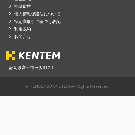
推奨環境
個人情報保護法について
特定商取引に基づく表記
利用規約
お問合せ
静岡県富士市石坂312-1
© KENSETSU SYSTEM All Rights Reserved.