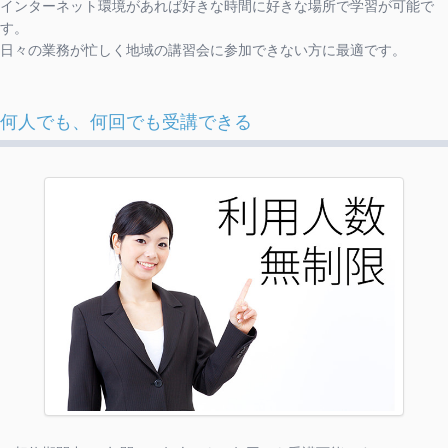
インターネット環境があれば好きな時間に好きな場所で学習が可能で
す。
日々の業務が忙しく地域の講習会に参加できない方に最適です。
何人でも、何回でも受講できる