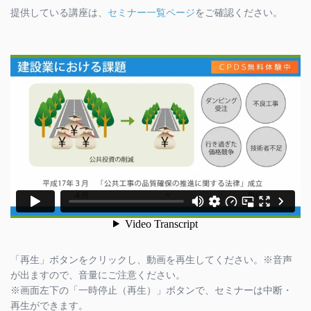
提供している講座は、
セミナー一覧ページ
をご確認ください。
「再生」ボタンをクリックし、動画を再生してください。※音声
が出ますので、音量にご注意ください。
※画面左下の「一時停止（再生）」ボタンで、セミナーは中断・
再生ができます。