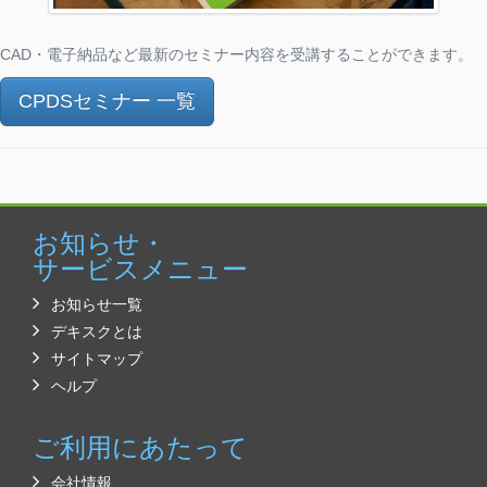
CAD・電子納品など最新のセミナー内容を受講することができます。
CPDSセミナー 一覧
お知らせ・
サービスメニュー
お知らせ一覧
デキスクとは
サイトマップ
ヘルプ
ご利用にあたって
会社情報