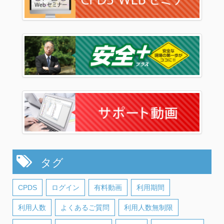
タグ
CPDS
ログイン
有料動画
利用期間
利用人数
よくあるご質問
利用人数無制限