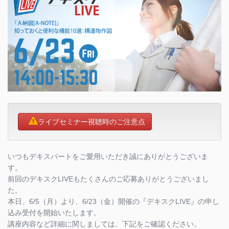
ライブセミナー視聴時のご注意点
いつもデキスパートをご愛用いただき誠にありがとうございま
す。
前回のデキスクLIVEもたくさんのご応募ありがとうございまし
た。
本日、6/5（月）より、6/23（金）開催の『デキスクLIVE』の申し
込み受付を開始いたします。
講座内容など詳細に関しましては、下記をご確認ください。