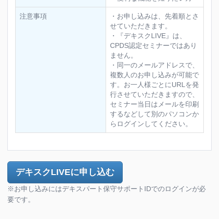
注意事項
・お申し込みは、先着順とさ
せていただきます。
・『デキスクLIVE』は、
CPDS認定セミナーではあり
ません。
・同一のメールアドレスで、
複数人のお申し込みが可能で
す。お一人様ごとにURLを発
行させていただきますので、
セミナー当日はメールを印刷
するなどして別のパソコンか
らログインしてください。
デキスクLIVEに申し込む
※お申し込みにはデキスパート保守サポートIDでのログインが必
要です。