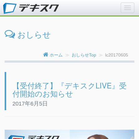
おしらせ
ホーム
おしらせTop
lc20170605
【受付終了】『デキスクLIVE』受
付開始のお知らせ
2017年6月5日