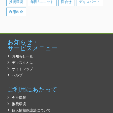
推奨環境
年間6ユニット
問合せ
デキスパート
利用料金
お知らせ・
サービスメニュー
お知らせ一覧
デキスクとは
サイトマップ
ヘルプ
ご利用にあたって
会社情報
推奨環境
個人情報保護法について