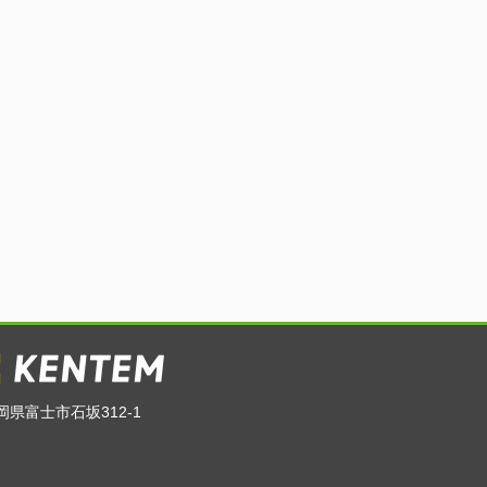
岡県富士市石坂312-1