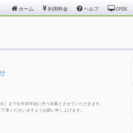
ホーム
利用料金
ヘルプ
CPDS
せ
日（火）までを年末年始に伴う休業とさせていただきます。
ご了承くださいますようお願い申し上げます。