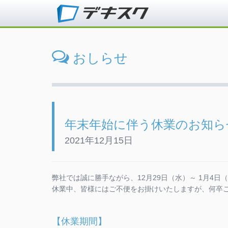
おしらせ
年末年始に伴う休業のお知ら
2021年12月15日
弊社では誠に勝手ながら、12月29日（水）～ 1月4
休業中、皆様にはご不便をお掛けいたしますが、何卒
【休業期間】