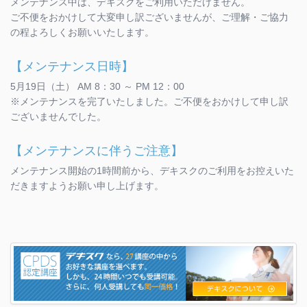
メンテナンス中は、デキスクをご利用いただけません。
ご不便をおかけして大変申し訳ございませんが、ご理解・ご協力
の程よろしくお願いいたします。
【メンテナンス日時】
5月19日（土） AM 8：30 ～ PM 12：00
※メンテナンスを完了いたしました。ご不便をおかけして申し訳
ございませんでした。
【メンテナンスに伴うご注意】
メンテナンス開始の1時間前から、デキスクのご利用をお控えいた
だきますようお願い申し上げます。