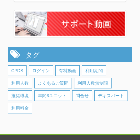
タグ
CPDS
ログイン
有料動画
利用期間
利用人数
よくあるご質問
利用人数無制限
推奨環境
年間6ユニット
問合せ
デキスパート
利用料金