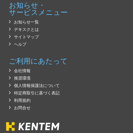
お知らせ・
サービスメニュー
お知らせ一覧
デキスクとは
サイトマップ
ヘルプ
ご利用にあたって
会社情報
推奨環境
個人情報保護法について
特定商取引に基づく表記
利用規約
お問合せ