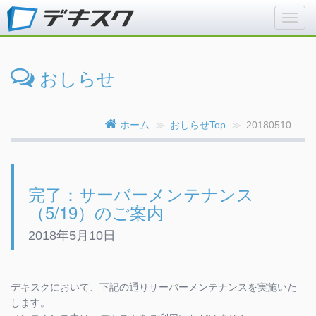
おしらせ
ホーム
おしらせTop
20180510
完了：サーバーメンテナンス
（5/19）のご案内
2018年5月10日
デキスクにおいて、下記の通りサーバーメンテナンスを実施いた
します。