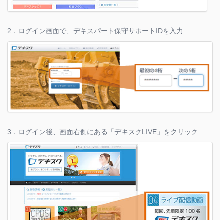
2．ログイン画面で、デキスパート保守サポートIDを入力
3．ログイン後、画面右側にある「デキスクLIVE」をクリック