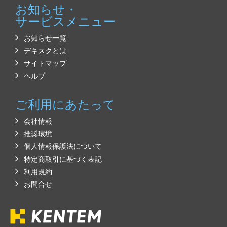
お知らせ・
サービスメニュー
お知らせ一覧
デキスクとは
サイトマップ
ヘルプ
ご利用にあたって
会社情報
推奨環境
個人情報保護法について
特定商取引に基づく表記
利用規約
お問合せ