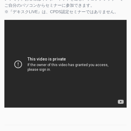
ご自分のパソコンからセミナーに参加できます。
※『デキスクLIVE』は、CPDS認定セミナーではありません。