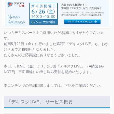
いつもデキスパートをご愛用いただき誠にありがとうございま
す。
前回5月29日（金）に行いました第7回『デキスクLIVE』も、おか
げさまで満員御礼となりました。
たくさんのご応募誠にありがとうございました。
本日、6月5日（金）より、第8回『デキスクLIVE』（A納図 [A-
NOTE] 平面図編）の申し込み受付を開始いたします。
本コンテンツの詳細に関しましては、下記をご確認ください。
『デキスクLIVE』 サービス概要