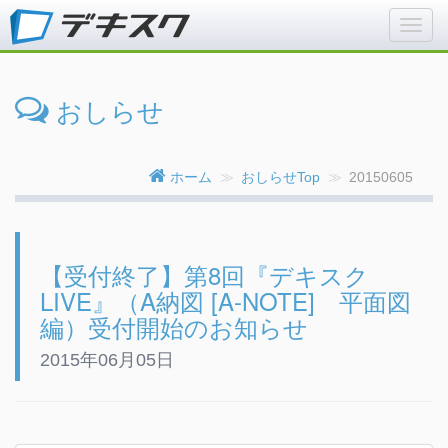
おしらせ
ホーム
おしらせTop
20150605
【受付終了】第8回『デキスク
LIVE』（A納図 [A-NOTE] 平面図
編）受付開始のお知らせ
2015年06月05日