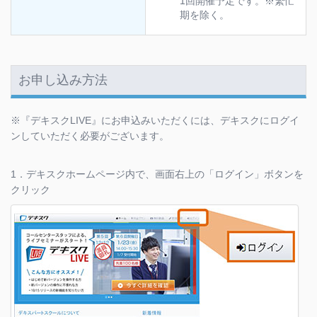
1回開催予定です。※繁忙
期を除く。
お申し込み方法
※『デキスクLIVE』にお申込みいただくには、デキスクにログイ
ンしていただく必要がございます。
1．デキスクホームページ内で、画面右上の「ログイン」ボタンを
クリック