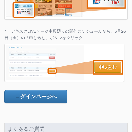
4．デキスクLIVEページ中段辺りの開催スケジュールから、6月26
日（金）の「申し込む」ボタンをクリック
ログインページへ
よくあるご質問