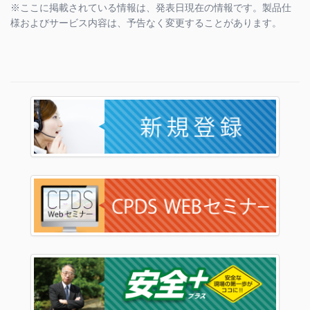
※ここに掲載されている情報は、発表日現在の情報です。製品仕
様およびサービス内容は、予告なく変更することがあります。