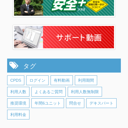
タグ
CPDS
ログイン
有料動画
利用期間
利用人数
よくあるご質問
利用人数無制限
推奨環境
年間6ユニット
問合せ
デキスパート
利用料金