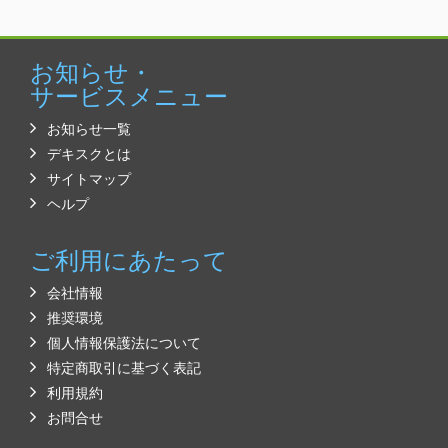
お知らせ・
サービスメニュー
お知らせ一覧
デキスクとは
サイトマップ
ヘルプ
ご利用にあたって
会社情報
推奨環境
個人情報保護法について
特定商取引に基づく表記
利用規約
お問合せ