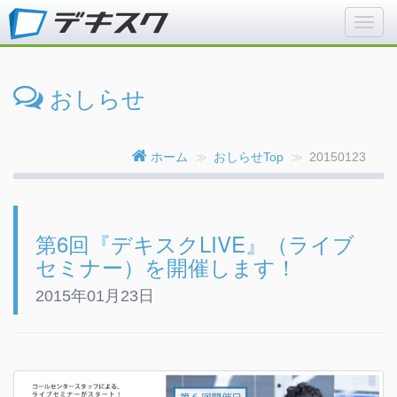
おしらせ
ホーム
おしらせTop
20150123
第6回『デキスクLIVE』（ライブ
セミナー）を開催します！
2015年01月23日