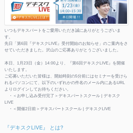
いつもデキスパートをご愛用いただき誠にありがとうございま
す。
先日「第6回『デキスクLIVE』受付開始のお知らせ」のご案内をさ
せていただきました。沢山のご応募ありがとうございました。
本日、1月23日（金）14:00より、『第6回デキスクLIVE』を開催
いたします。
ご応募いただいた皆様は、開始時刻の5分前にはセミナーを受けら
れるパソコンにて、以下のいずれかの件名のメール内にあるURL
よりログインしてお待ちください。
・＜お申し込み受付完了＞デキスパートスクール | デキスク
LIVE
・＜開催2日前＞デキスパートスクール | デキスクLIVE
『デキスクLIVE』 とは?